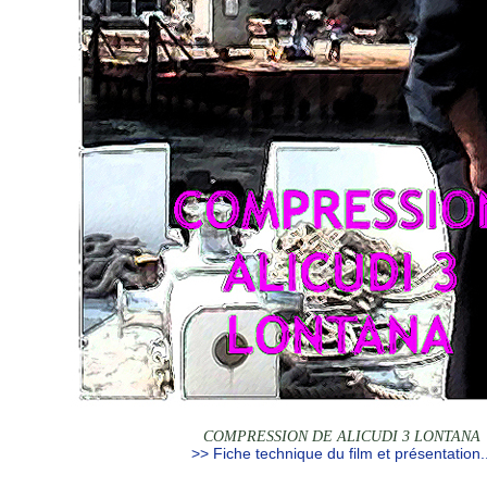
COMPRESSION DE ALICUDI 3 LONTANA
>> Fiche technique du film et présentation..