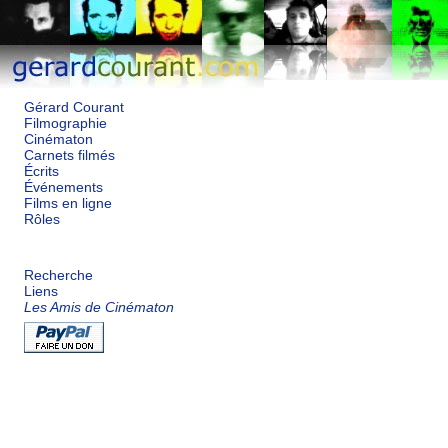
Gérard Courant
Filmographie
Cinématon
Carnets filmés
Écrits
Événements
Films en ligne
Rôles
Recherche
Liens
Les Amis de Cinématon