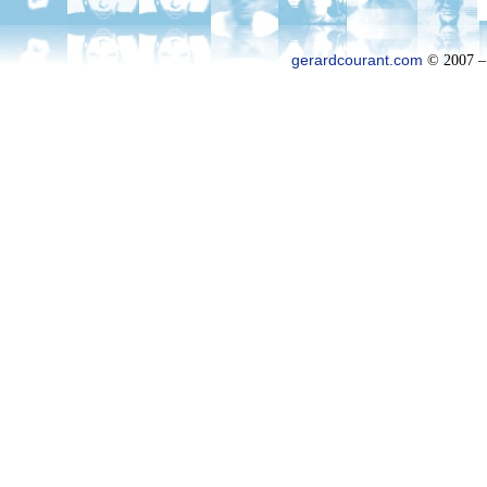
gerardcourant.com
© 2007 –