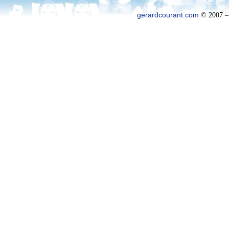
gerardcourant.com
© 2007 –