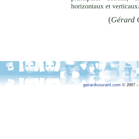
horizontaux et verticaux
(
Gérard 
gerardcourant.com
© 2007 –