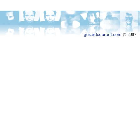
gerardcourant.com
© 2007 –