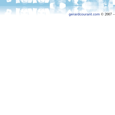
gerardcourant.com
© 2007 –