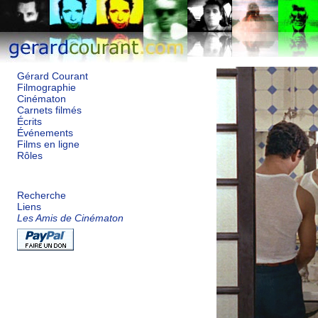
Gérard Courant
Filmographie
Cinématon
Carnets filmés
Écrits
Événements
Films en ligne
Rôles
Recherche
Liens
Les Amis de Cinématon