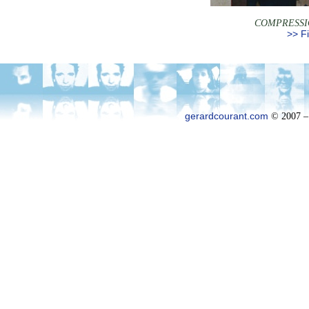
COMPRESSI
>> Fi
gerardcourant.com
© 2007 –