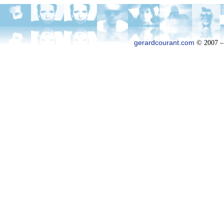
gerardcourant.com
© 2007 –