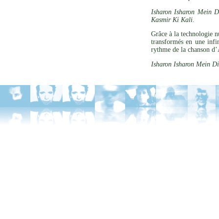
Isharon Isharon Mein D
Kasmir Ki Kali
.
Grâce à la technologie n
transformés en une infi
rythme de la chanson d
Isharon Isharon Mein Di