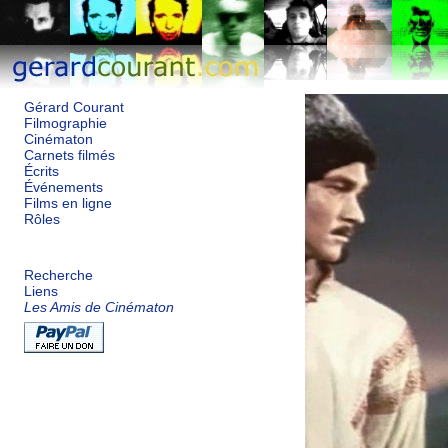
Gérard Courant
Filmographie
Cinématon
Carnets filmés
Écrits
Événements
Films en ligne
Rôles
Recherche
Liens
Les Amis de Cinématon