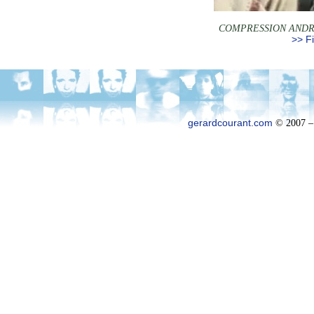
COMPRESSION ANDR
>> Fi
gerardcourant.com
© 2007 –