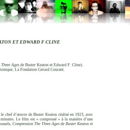
ATON ET EDWARD F CLINE
 Three Ages
de Buster Keaton et Edward F. Cline).
tonique, La Fondation Gérard Courant.
, le chef d’œuvre de Buster Keaton réalisé en 1923, avec
minutes. Le film est « compressé » à la manière d’une
 usuels,
Compression The Three Ages de Buster Keaton et