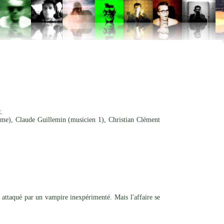
.
ime), Claude Guillemin (musicien 1), Christian Clément
 attaqué par un vampire inexpérimenté. Mais l'affaire se