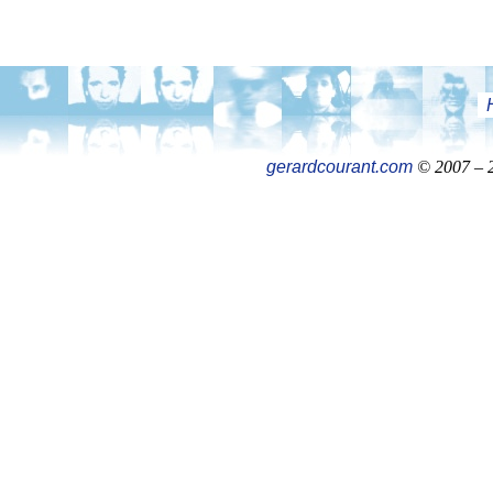
gerardcourant.com
© 2007 – 