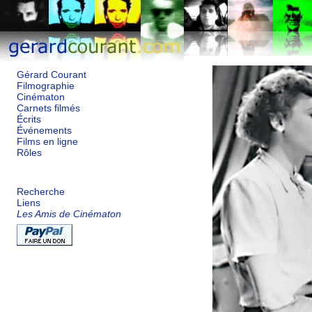
Gérard Courant
Filmographie
Cinématon
Carnets filmés
Écrits
Événements
Films en ligne
Rôles
Recherche
Liens
Les Amis de Cinématon