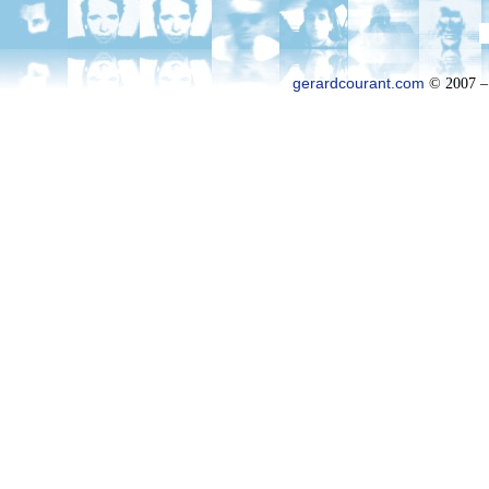
gerardcourant.com
© 2007 –