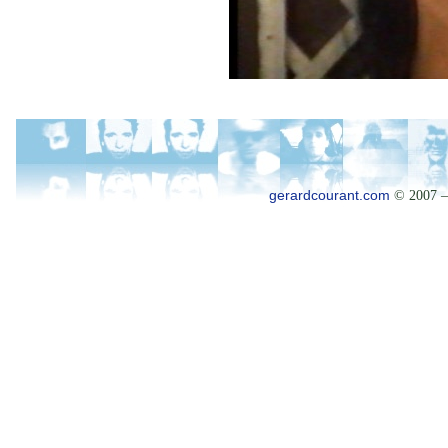
gerardcourant.com
© 2007 –