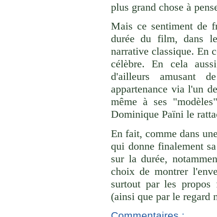
plus grand chose à pense
Mais ce sentiment de fr
durée du film, dans le
narrative classique. En 
célèbre. En cela aussi
d'ailleurs amusant 
appartenance via l'un des
même à ses "modèles"
Dominique Païni le rattac
En fait, comme dans une 
qui donne finalement s
sur la durée, notamment
choix de montrer l'enve
surtout par les propos
(ainsi que par le regard 
Commentaires :