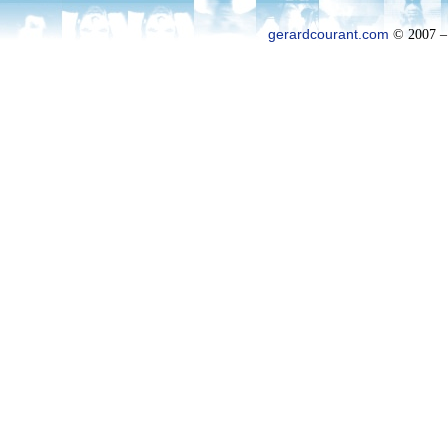
gerardcourant.com
© 2007 –