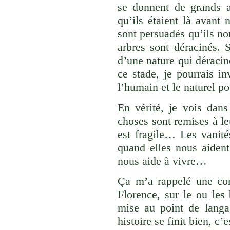
se donnent de grands ai
qu’ils étaient là avant 
sont persuadés qu’ils no
arbres sont déracinés.
d’une nature qui déracin
ce stade, je pourrais i
l’humain et le naturel p
En vérité, je vois dans
choses sont remises à leu
est fragile… Les vanité
quand elles nous aident 
nous aide à vivre…
Ça m’a rappelé une con
Florence, sur le ou les 
mise au point de langa
histoire se finit bien, c’