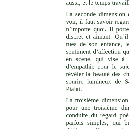
aussi, et le temps travail
La seconde dimension e
voir, il faut savoir rega
n’importe quoi. Il port
discret et aimant. Qu’il
rues de son enfance, le
sentiment d’affection qu
en scène, qui vise à 
d’empathie pour le suj
révéler la beauté des ch
sourire lumineux de 
Pialat.
La troisième dimension
pour une troisième di
conduite du regard poé
parfois simples, qui b