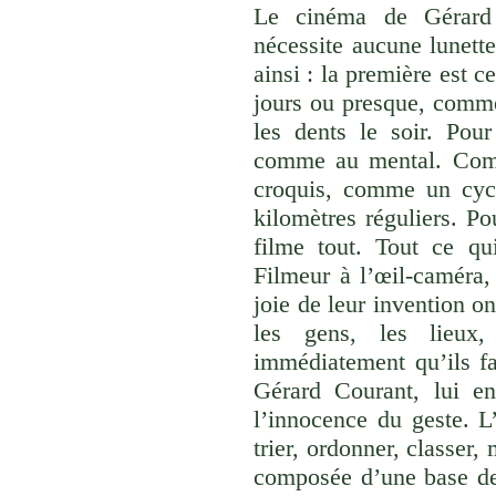
Le cinéma de Gérard 
nécessite aucune lunette
ainsi : la première est c
jours ou presque, comme
les dents le soir. Pour
comme au mental. Comm
croquis, comme un cycl
kilomètres réguliers. 
filme tout. Tout ce qu
Filmeur à l’œil-caméra,
joie de leur invention on
les gens, les lieux
immédiatement qu’ils fa
Gérard Courant, lui en
l’innocence du geste. L
trier, ordonner, classer,
composée d’une base de 