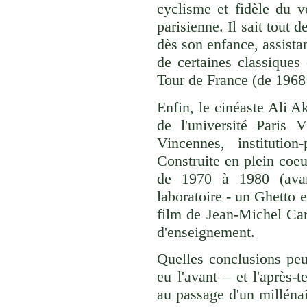
cyclisme et fidèle du v
parisienne. Il sait tout 
dès son enfance, assista
de certaines classique
Tour de France (de 1968
Enfin, le cinéaste Ali A
de l'université Paris 
Vincennes, instituti
Construite en plein coeu
de 1970 à 1980 (avant
laboratoire - un Ghetto e
film de Jean-Michel Car
d'enseignement.
Quelles conclusions peu
eu l'avant – et l'après-
au passage d'un millénai